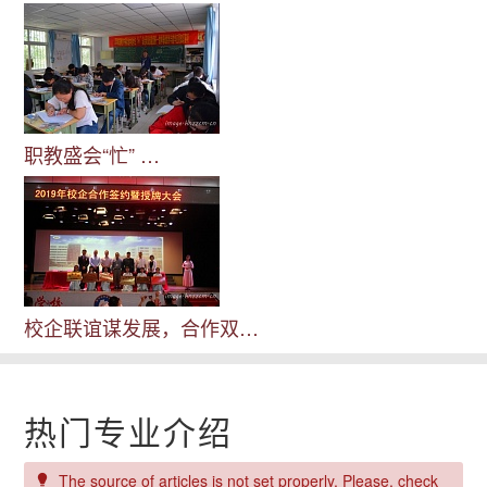
职教盛会“忙” …
校企联谊谋发展，合作双…
热门专业介绍
The source of articles is not set properly. Please, check