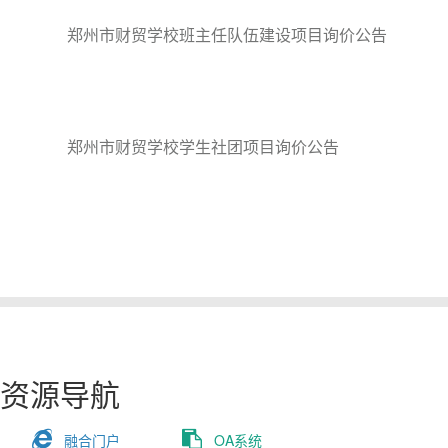
郑州市财贸学校班主任队伍建设项目询价公告
郑州市财贸学校学生社团项目询价公告
资源导航
融合门户
OA系统