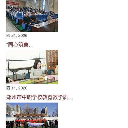
四 21, 2026
“同心筑舍…
四 11, 2026
郑州市中职学校教育教学质…