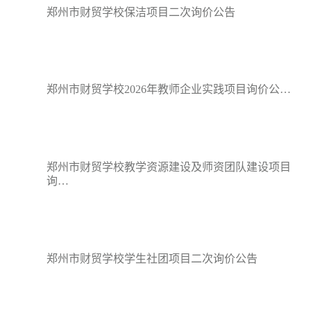
郑州市财贸学校保洁项目二次询价公告
郑州市财贸学校2026年教师企业实践项目询价公…
郑州市财贸学校教学资源建设及师资团队建设项目
询…
郑州市财贸学校学生社团项目二次询价公告