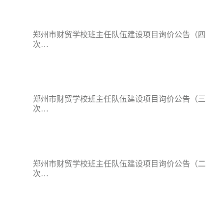
郑州市财贸学校班主任队伍建设项目询价公告（四
次…
郑州市财贸学校班主任队伍建设项目询价公告（三
次…
郑州市财贸学校班主任队伍建设项目询价公告（二
次…