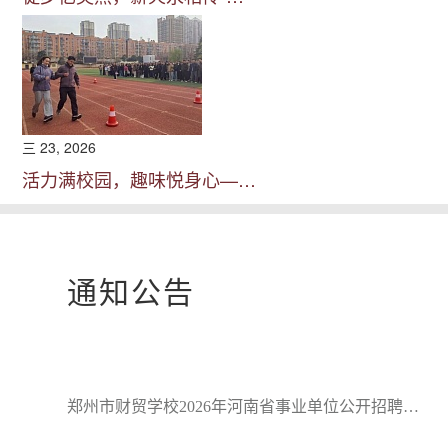
三 23, 2026
活力满校园，趣味悦身心—…
通知公告
郑州市财贸学校2026年河南省事业单位公开招聘…