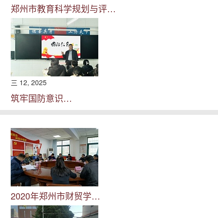
郑州市教育科学规划与评…
三 12, 2025
筑牢国防意识…
2020年郑州市财贸学…