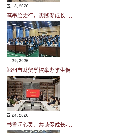
五 18, 2026
笔墨绘太行，实践促成长-…
四 29, 2026
郑州市财贸学校举办学生健…
四 24, 2026
书香润心灵，共读促成长-…