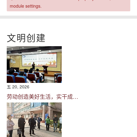
module settings.
文明创建
五 20, 2026
劳动创造美好生活，实干成…