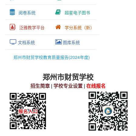
阅卷系统
超星电子图书
泛雅教学平台
学分系统（新）
文档系统
图库系统
郑州市财贸学校教育质量报告(2024年度)
郑州市财贸学校
招生简章
|
学校专业设置
|
在线报名