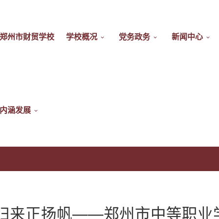
郑州市财贸学校
学校概况
党务政务
新闻中心
内涵发展
来正扬帆——郑州市中等职业学校