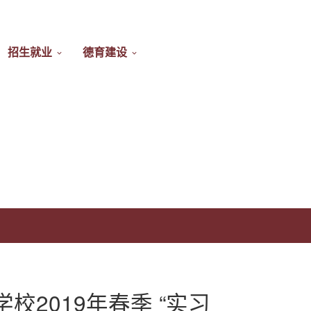
招生就业
德育建设
2019年春季 “实习