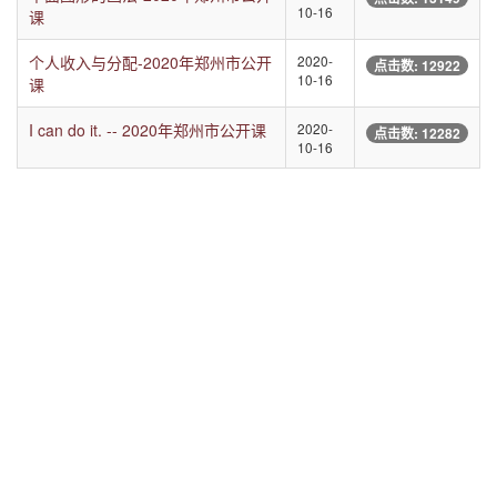
10-16
课
个人收入与分配-2020年郑州市公开
2020-
点击数: 12922
10-16
课
I can do it. -- 2020年郑州市公开课
2020-
点击数: 12282
10-16