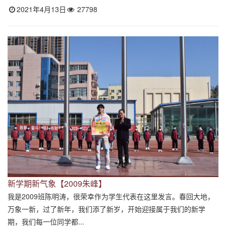
2021年4月13日
27798
新学期新气象【2009朱峰】
我是2009班陈明涛，很荣幸作为学生代表在这里发言。春回大地，
万象一新，过了新年，我们添了新岁，开始迎接属于我们的新学
期，我们每一位同学都...