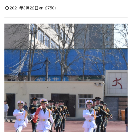
2021年3月22日
27501