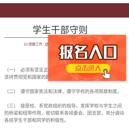
学生干部守则
团建工作
2017年5月11日
点击数：16064
（一） 必须有坚定正确的政治立场，坚持四项基本原则，
坚持贯彻党和国家的路线、方针和政策。
（二） 遵守国家宪法和法律，遵守学校的各项规章制度。
（三） 接受校、系党政组织的指导，发挥学校与学生之间
的桥梁和纽带作用，密切联系各班委会、团支部，充分调动
各班学生干部和同学的积极性。