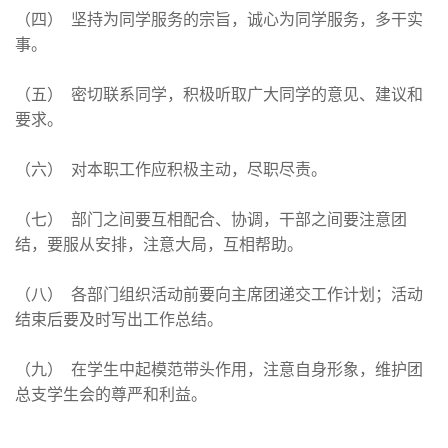
（四） 坚持为同学服务的宗旨，诚心为同学服务，多干实
事。
（五） 密切联系同学，积极听取广大同学的意见、建议和
要求。
（六） 对本职工作应积极主动，尽职尽责。
（七） 部门之间要互相配合、协调，干部之间要注意团
结，要服从安排，注意大局，互相帮助。
（八） 各部门组织活动前要向主席团递交工作计划；活动
结束后要及时写出工作总结。
（九） 在学生中起模范带头作用，注意自身形象，维护团
总支学生会的尊严和利益。