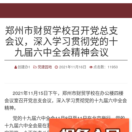
郑州市财贸学校召开党总支
会议，深入学习贯彻党的十
九届六中全会精神会议
创建办1
党建园地
2021年11月16日
点击数：11950
2021年11月15日下午，郑州市财贸学校在办公楼四楼
会议室召开党总支会议，深入学习贯彻党的十九届六中全会
精神。
党的十九届六中全会11月8日至11日在北京举行。党的
十九届六中全会是在我们党成立100周年之际，党领导人民