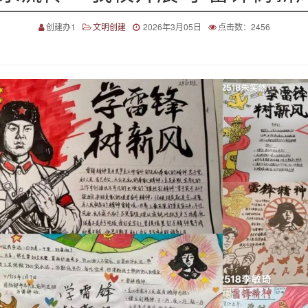
创建办1
文明创建
2026年3月05日
点击数：2456