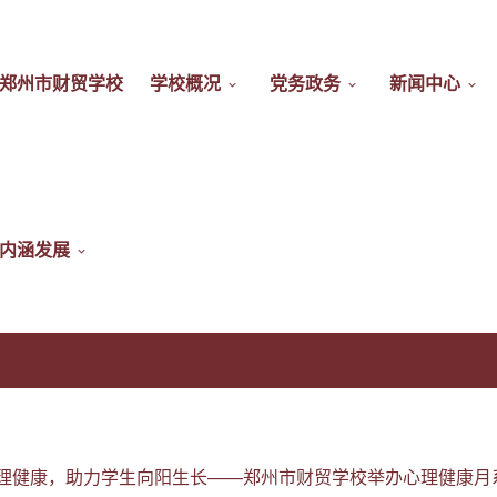
郑州市财贸学校
学校概况
党务政务
新闻中心
内涵发展
理健康，助力学生向阳生长——郑州市财贸学校举办心理健康月