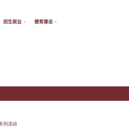
招生就业
德育建设
系列活动