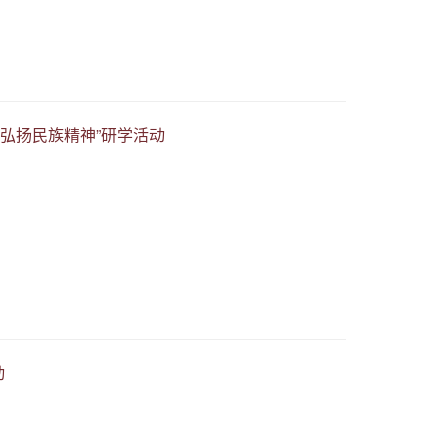
弘扬民族精神”研学活动
动