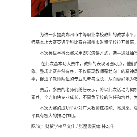
为进一步提高郑州市中等职业学校教师的教学水平，夯
师基本功大赛英语学科比赛在郑州市财贸学校拉开帷幕，
本次英语学科比赛采用即兴演讲方式，选手通过抽签确
在此次基本功大赛中，教师的表现可圈可点，他们的英
象。整场比赛井然有序，不仅展现教师蓬勃向上的精神
平，促进了教师队伍的专业思考与成长，从而更好地为
赛后，参赛的老师们纷纷表示，将以此次活动为契机，
素养，全力加快专业成长，不辜负学校的信任和培养，
本次大赛的成功举办对广大教师练技能、亮风采、强内
平具有极大的推动作用。
图/文：财贸学校吕文佳 / 张丽霞责编:孙宏伟