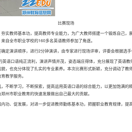
比赛现场
实教师基本功，提高教师专业能力，为广大教师搭建一个锻炼自己，展示
来自全市职业学校的160多名英语教师参加了角逐。
定演讲顺序，进行2分钟演讲，由专家进行现场评审，评委会根据选手
语口语纯正流利，演讲声情并茂，姿态端庄得体，充分展现了英语教师
风貌，也充分体现了扎实的专业素养。本次比赛形式新颖，充分调动了教
教育教学服务。
不断学习，不断探索，提高运用英语口语的综合能力，以更加饱满的精
为郑州市职业教育的快速发展做出自己最大的贡献。
功、促发展，对进一步促进教师勤练基本功，把握职业教育规律，提高