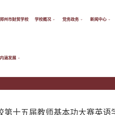
郑州市财贸学校
学校概况
党务政务
新闻中心
内涵发展
校第十五届教师基本功大赛英语